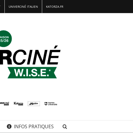
T
UNIVERCINÉ ITALIEN
KATORZA.FR
INFOS PRATIQUES