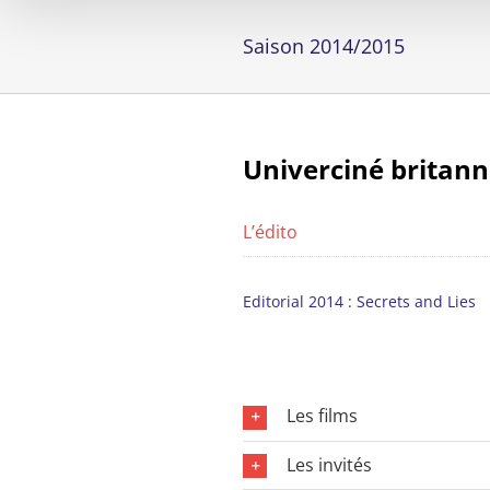
Saison 2014/2015
Univerciné britan
L’édito
Editorial 2014 : Secrets and Lies
Les films
Les invités