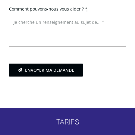
Comment pouvons-nous vous aider ?
*
ENVOYER MA DEMANDE
TARIFS