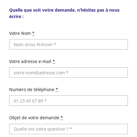
Quelle que soit votre demande, n’hésitez pas à nous
écrire :
Votre Nom
*
Votre adresse e-mail
*
Numéro de téléphone
*
Objet de votre demande
*