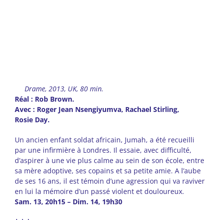
Drame, 2013, UK, 80 min.
Réal : Rob Brown.
Avec : Roger Jean Nsengiyumva, Rachael Stirling,
Rosie Day.
Un ancien enfant soldat africain, Jumah, a été recueilli
par une infirmière à Londres. Il essaie, avec difficulté,
d’aspirer à une vie plus calme au sein de son école, entre
sa mère adoptive, ses copains et sa petite amie. A l’aube
de ses 16 ans, il est témoin d’une agression qui va raviver
en lui la mémoire d’un passé violent et douloureux.
Sam. 13, 20h15 – Dim. 14, 19h30