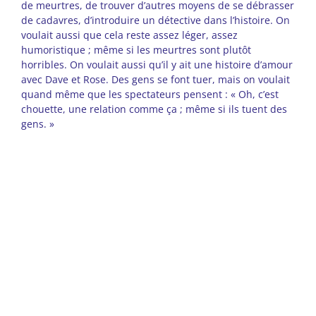
de meurtres, de trouver d’autres moyens de se débrasser
de cadavres, d’introduire un détective dans l’histoire. On
voulait aussi que cela reste assez léger, assez
humoristique ; même si les meurtres sont plutôt
horribles. On voulait aussi qu’il y ait une histoire d’amour
avec Dave et Rose. Des gens se font tuer, mais on voulait
quand même que les spectateurs pensent : « Oh, c’est
chouette, une relation comme ça ; même si ils tuent des
gens. »