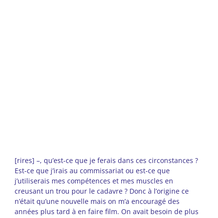
[rires] –, qu’est-ce que je ferais dans ces circonstances ?
Est-ce que j’irais au commissariat ou est-ce que
j’utiliserais mes compétences et mes muscles en
creusant un trou pour le cadavre ? Donc à l’origine ce
n’était qu’une nouvelle mais on m’a encouragé des
années plus tard à en faire film. On avait besoin de plus