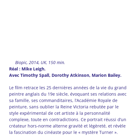
Biopic, 2014, UK, 150 min.
Réal : Mike Leigh.
Avec Timothy Spall, Dorothy Atkinson, Marion Bailey.
Le film retrace les 25 dernières années de la vie du grand
peintre anglais du 19e siècle, évoquant ses relations avec
sa famille, ses commanditaires, l’Académie Royale de
peinture, sans oublier la Reine Victoria rebutée par le
style expérimental de cet artiste à la personnalité
complexe, toute en contradictions. Ce portrait réussi d’un
créateur hors-norme alterne gravité et légèreté, et révèle
la fascination du cinéaste pour le « mystère Turner ».