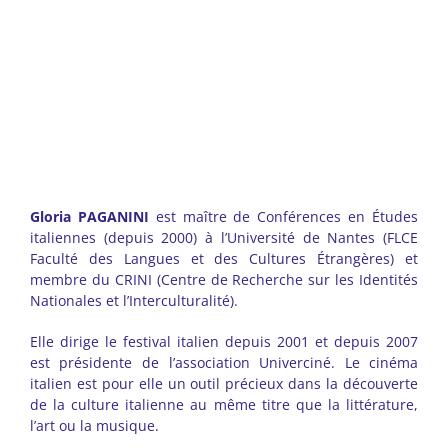
Gloria PAGANINI
est maître de Conférences en Études
italiennes (depuis 2000) à l’Université de Nantes (FLCE
Faculté des Langues et des Cultures Étrangères) et
membre du CRINI (Centre de Recherche sur les Identités
Nationales et l’Interculturalité).
Elle dirige le festival italien depuis 2001 et depuis 2007
est présidente de l’association Univerciné. Le cinéma
italien est pour elle un outil précieux dans la découverte
de la culture italienne au même titre que la littérature,
l’art ou la musique.