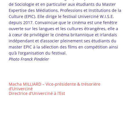
de Sociologie et en particulier aux étudiants du Master
Expertise des Médiations, Professions et Institutions de la
Culture (EPIC). Elle dirige le festival Univerciné W.I.S.E.
depuis 2017. Convaincue que le cinéma est une fenêtre
ouverte sur les langues et les cultures étrangères, elle a
à cœur de privilégier le cinéma britannique et irlandais
indépendant et d’associer pleinement ses étudiants du
master EPIC à la sélection des films en compétition ainsi
qu’à l’organisation du festival.
Photo Franck Pindeler
–
Macha MILLIARD – Vice-présidente & trésorière
d’Univerciné
Directrice d’Univerciné à l’Est