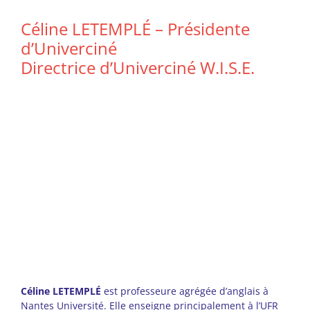
Céline LETEMPLÉ – Présidente
d’Univerciné
Directrice d’Univerciné W.I.S.E.
Céline LETEMPLÉ
est professeure agrégée d’anglais à
Nantes Université. Elle enseigne principalement à l’UFR