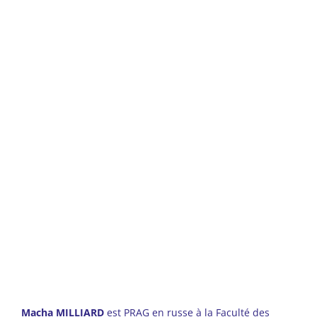
Macha MILLIARD
est PRAG en russe à la Faculté des