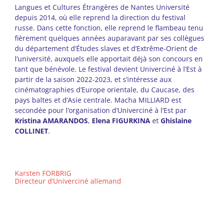
Langues et Cultures Étrangères de Nantes Université
depuis 2014, où elle reprend la direction du festival
russe. Dans cette fonction, elle reprend le flambeau tenu
fièrement quelques années auparavant par ses collègues
du département d’Études slaves et d’Extrême-Orient de
l’université, auxquels elle apportait déjà son concours en
tant que bénévole. Le festival devient Univerciné à l’Est à
partir de la saison 2022-2023, et s’intéresse aux
cinématographies d’Europe orientale, du Caucase, des
pays baltes et d’Asie centrale. Macha MILLIARD est
secondée pour l’organisation d’Univerciné à l’Est par
Kristina AMARANDOS
,
Elena FIGURKINA
et
Ghislaine
COLLINET
.
–
Karsten FORBRIG
Directeur d’Univerciné allemand