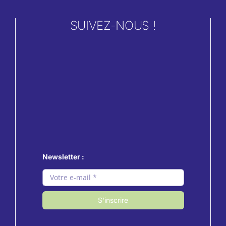
SUIVEZ-NOUS !
Newsletter :
S'inscrire