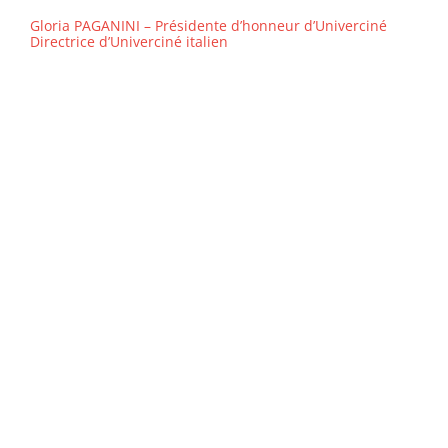
Gloria PAGANINI – Présidente d’honneur d’Univerciné
Directrice d’Univerciné italien