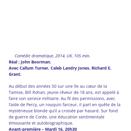
Comédie dramatique, 2014, UK, 105 min.
Réal : John Boorman.
Avec Callum Turner, Caleb Landry Jones, Richard E.
Grant.
Au début des années 50 sur une île au cœur de la
Tamise, Bill Rohan, jeune rêveur de 18 ans, est appelé à
faire son service militaire. Au fil des permissions, avec
l’aide de Percy, un rouquin farceur, il part en quête de la
mystérieuse blonde qu’il a croisée par hasard. Sur fond
de guerre de Corée, une éducation sentimentale
émouvante et autobiographique.
Avant-première – Mardi 16, 20h30