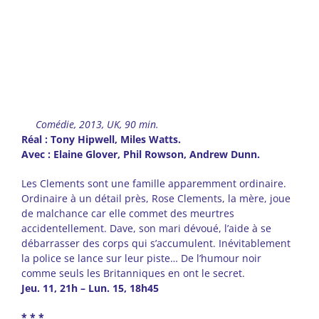
Comédie, 2013, UK, 90 min.
Réal : Tony Hipwell, Miles Watts.
Avec : Elaine Glover, Phil Rowson, Andrew Dunn.
Les Clements sont une famille apparemment ordinaire.
Ordinaire à un détail près, Rose Clements, la mère, joue
de malchance car elle commet des meurtres
accidentellement. Dave, son mari dévoué, l’aide à se
débarrasser des corps qui s’accumulent. Inévitablement
la police se lance sur leur piste… De l’humour noir
comme seuls les Britanniques en ont le secret.
Jeu. 11, 21h – Lun. 15, 18h45
* * *