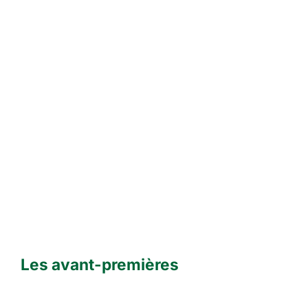
Les avant-premières