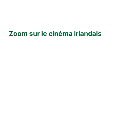
Zoom sur le cinéma irlandais