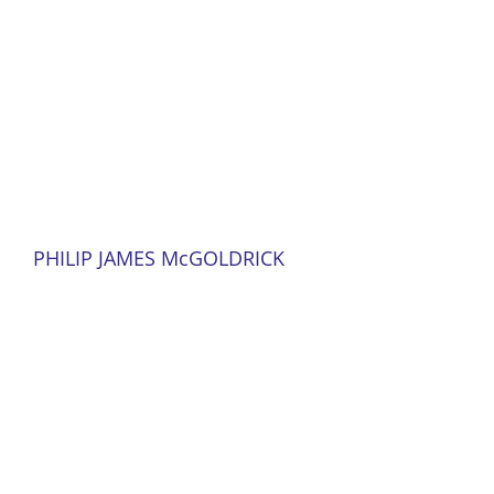
PHILIP JAMES McGOLDRICK