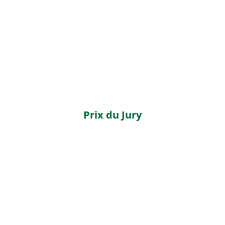
Prix du Jury