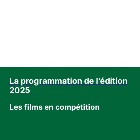
La programmation de l’édition
2
025
Les films en compétition