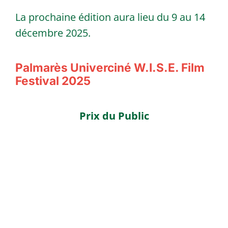
La prochaine édition aura lieu du 9 au 14
décembre 2025.
Palmarès Univerciné W.I.S.E. Film
Festival 2025
Prix du Public