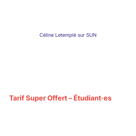
Céline Letemplé sur SUN
Tarif Super Offert – Étudiant·es