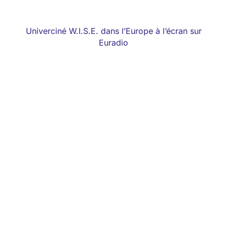
Univerciné W.I.S.E. dans l’Europe à l’écran sur
Euradio