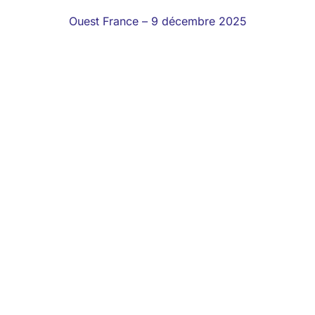
Ouest France – 9 décembre 2025