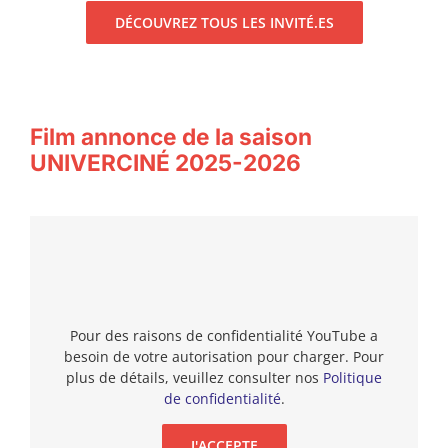
DÉCOUVREZ TOUS LES INVITÉ.ES
Film annonce de la saison
UNIVERCINÉ 2025-
2026
Pour des raisons de confidentialité YouTube a
besoin de votre autorisation pour charger. Pour
plus de détails, veuillez consulter nos
Politique
de confidentialité
.
J'ACCEPTE