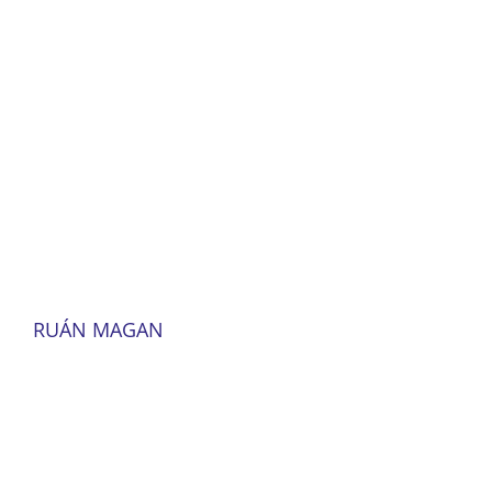
RUÁN MAGAN