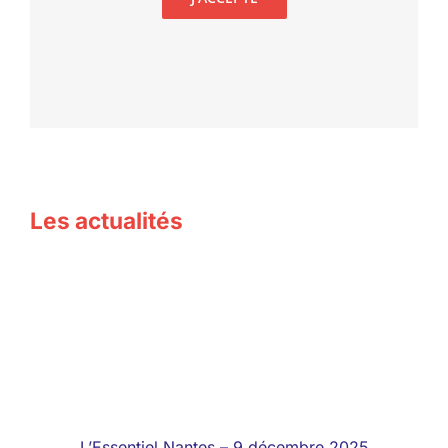
Les actualités
L’Essentiel Nantes – 9 décembre 2025