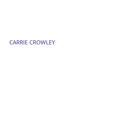
CARRIE CROWLEY