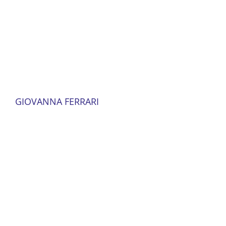
GIOVANNA FERRARI