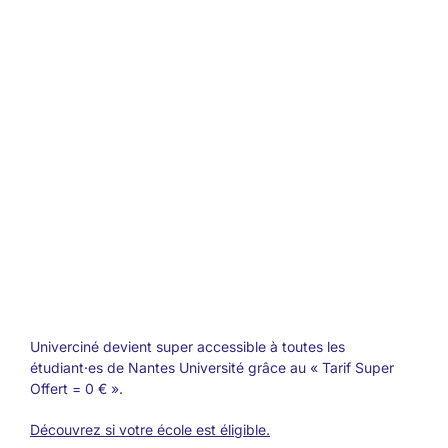
Univerciné devient super accessible à toutes les
étudiant·es de Nantes Université grâce au « Tarif Super
Offert = 0 € ».
Découvrez si votre école est éligible.