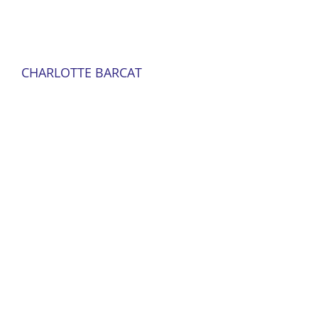
CHARLOTTE BARCAT