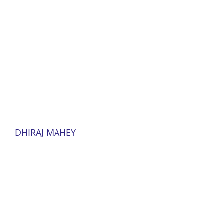
DHIRAJ MAHEY