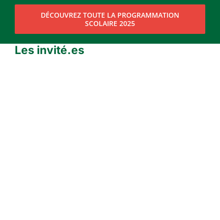
DÉCOUVREZ TOUTE LA PROGRAMMATION
SCOLAIRE 2025
Les invité.es