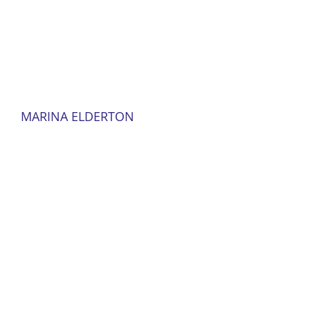
MARINA ELDERTON