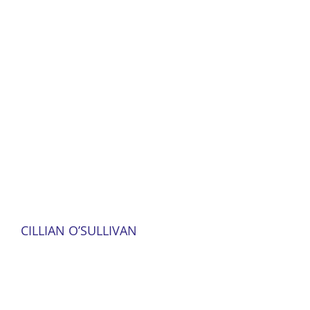
CILLIAN O’SULLIVAN