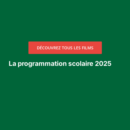
DÉCOUVREZ TOUS LES FILMS
La programmation scolaire 2025