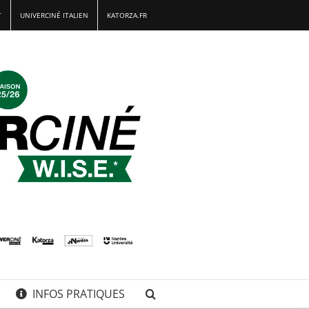
T
UNIVERCINÉ ITALIEN
KATORZA.FR
INFOS PRATIQUES