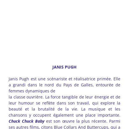
–
JANIS PUGH
Janis Pugh est une scénariste et réalisatrice primée. Elle
a grandi dans le nord du Pays de Galles, entourée de
femmes dynamiques de
la classe ouvrière. La force tangible de leur énergie et de
leur humour se reflète dans son travail, qui explore la
beauté et la brutalité de la vie. La musique et les
chansons y occupent également une place importante.
Chuck Chuck Baby
est son œuvre la plus récente. Parmi
ses autres films, citons Blue Collars And Buttercups, qui a