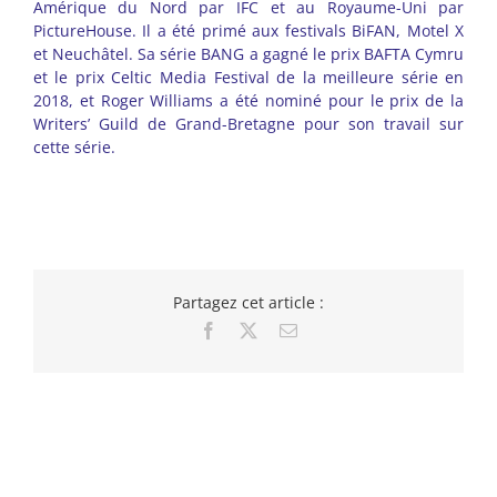
Amérique du Nord par IFC et au Royaume-Uni par
PictureHouse. Il a été primé aux festivals BiFAN, Motel X
et Neuchâtel. Sa série BANG a gagné le prix BAFTA Cymru
et le prix Celtic Media Festival de la meilleure série en
2018, et Roger Williams a été nominé pour le prix de la
Writers’ Guild de Grand-Bretagne pour son travail sur
cette série.
Partagez cet article :
Facebook
X
Email