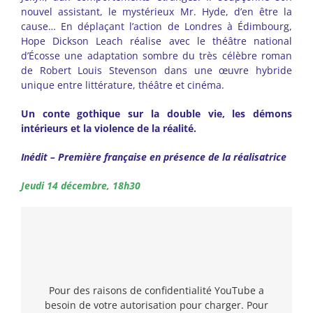
nouvel assistant, le mystérieux Mr. Hyde, d’en être la
cause… En déplaçant l’action de Londres à Édimbourg,
Hope Dickson Leach réalise avec le théâtre national
d’Écosse une adaptation sombre du très célèbre roman
de Robert Louis Stevenson dans une œuvre hybride
unique entre littérature, théâtre et cinéma.
Un conte gothique sur la double vie, les démons
intérieurs et la violence de la réalité.
Inédit – Première française en présence de la réalisatrice
Jeudi 14 décembre, 18h30
Pour des raisons de confidentialité YouTube a
besoin de votre autorisation pour charger. Pour