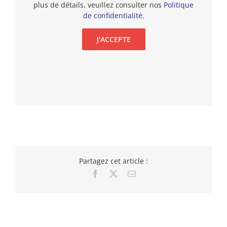
plus de détails, veuillez consulter nos
Politique
de confidentialité
.
J'ACCEPTE
Partagez cet article :
Facebook
X
Email