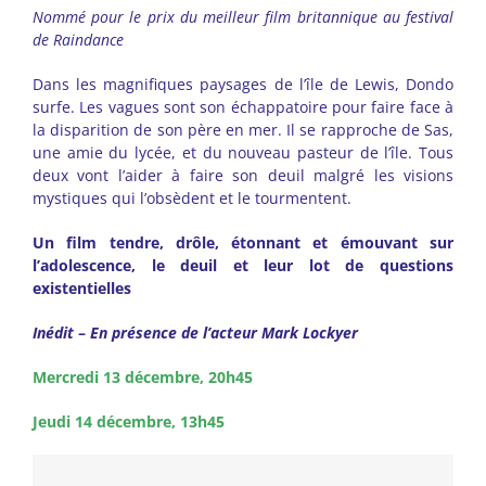
Nommé pour le prix du meilleur film britannique au festival
de Raindance
Dans les magnifiques paysages de l’île de Lewis, Dondo
surfe. Les vagues sont son échappatoire pour faire face à
la disparition de son père en mer. Il se rapproche de Sas,
une amie du lycée, et du nouveau pasteur de l’île. Tous
deux vont l’aider à faire son deuil malgré les visions
mystiques qui l’obsèdent et le tourmentent.
Un film tendre, drôle, étonnant et émouvant sur
l’adolescence, le deuil et leur lot de questions
existentielles
Inédit
–
En présence de l’acteur
Mark Lockyer
Mercredi 13 décembre, 20h45
Jeudi 14 décembre, 13h45