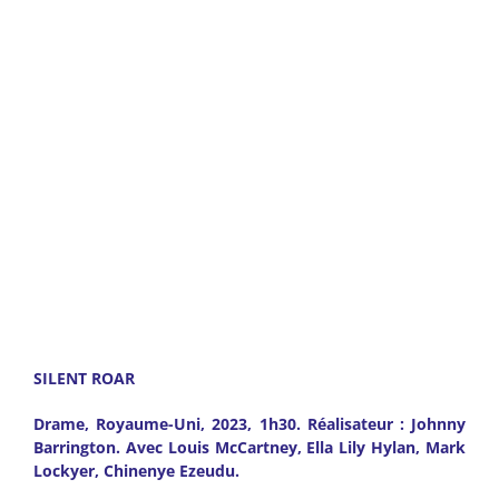
–
SILENT ROAR
Drame, Royaume-Uni, 2023, 1h30. Réalisateur : Johnny
Barrington. Avec Louis McCartney, Ella Lily Hylan, Mark
Lockyer, Chinenye Ezeudu.