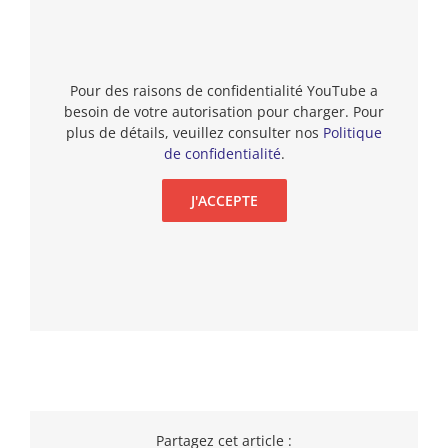
Pour des raisons de confidentialité YouTube a
besoin de votre autorisation pour charger. Pour
plus de détails, veuillez consulter nos
Politique
de confidentialité
.
J'ACCEPTE
Partagez cet article :