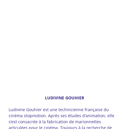
–
LUDIVINE GOUHIER
Ludivine Gouhier est une technicienne française du
cinéma stopmotion. Après ses études d’animation, elle
s’est consacrée à la fabrication de marionnettes
articulées pour le cinéma. Toujours à la recherche de