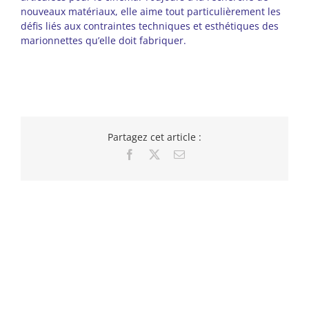
nouveaux matériaux, elle aime tout particulièrement les
défis liés aux contraintes techniques et esthétiques des
marionnettes qu’elle doit fabriquer.
Partagez cet article :
Facebook
X
Email