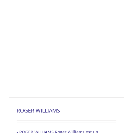
ROGER WILLIAMS
- ROGER WILLIAMS Roger Williams est un