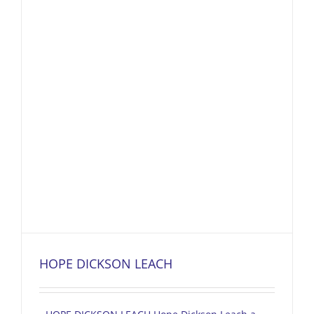
HOPE DICKSON LEACH