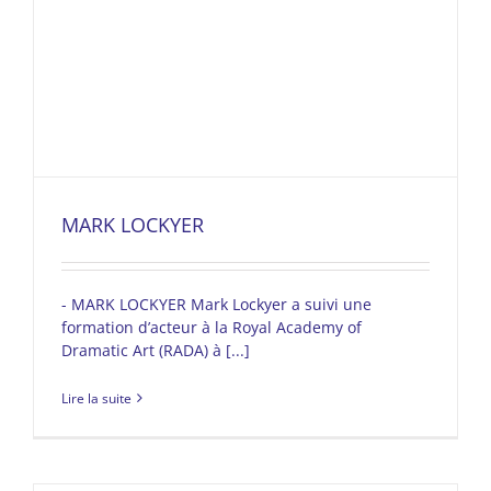
MARK LOCKYER
- MARK LOCKYER Mark Lockyer a suivi une
formation d’acteur à la Royal Academy of
Dramatic Art (RADA) à [...]
Lire la suite