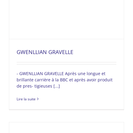
GWENLLIAN GRAVELLE
- GWENLLIAN GRAVELLE Après une longue et
brillante carrière à la BBC et après avoir produit
de pres- tigieuses [...]
Lire la suite