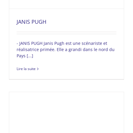
JANIS PUGH
- JANIS PUGH Janis Pugh est une scénariste et
réalisatrice primée. Elle a grandi dans le nord du
Pays [...]
Lire la suite