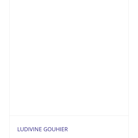
LUDIVINE GOUHIER