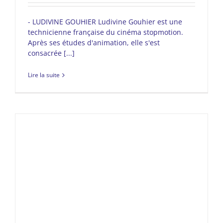
- LUDIVINE GOUHIER Ludivine Gouhier est une
technicienne française du cinéma stopmotion.
Après ses études d'animation, elle s'est
consacrée [...]
Lire la suite