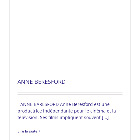
ANNE BERESFORD
- ANNE BARESFORD Anne Beresford est une
productrice indépendante pour le cinéma et la
télévision. Ses films impliquent souvent [...]
Lire la suite