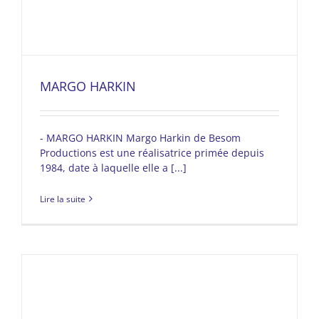
MARGO HARKIN
- MARGO HARKIN Margo Harkin de Besom
Productions est une réalisatrice primée depuis
1984, date à laquelle elle a [...]
Lire la suite