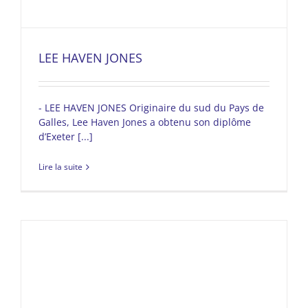
LEE HAVEN JONES
- LEE HAVEN JONES Originaire du sud du Pays de
Galles, Lee Haven Jones a obtenu son diplôme
d’Exeter [...]
Lire la suite