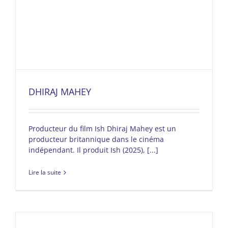
DHIRAJ MAHEY
Producteur du film Ish Dhiraj Mahey est un
producteur britannique dans le cinéma
indépendant. Il produit Ish (2025), [...]
Lire la suite