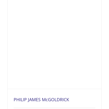
PHILIP JAMES McGOLDRICK