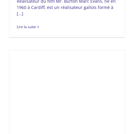
Réalisateur du film Mr. Burton Marc Evans, né en
1960 à Cardiff, est un réalisateur gallois formé à
[...]
Lire la suite