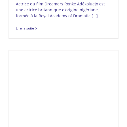
Actrice du film Dreamers Ronkẹ Adékoluẹjo est
une actrice britannique d’origine nigériane,
formée à la Royal Academy of Dramatic [...]
Lire la suite