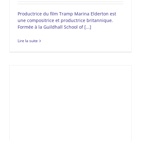
Productrice du film Tramp Marina Elderton est
une compositrice et productrice britannique.
Formée à la Guildhall School of [...]
Lire la suite