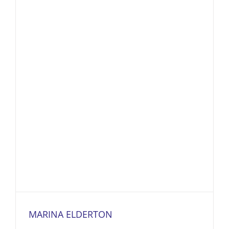
MARINA ELDERTON