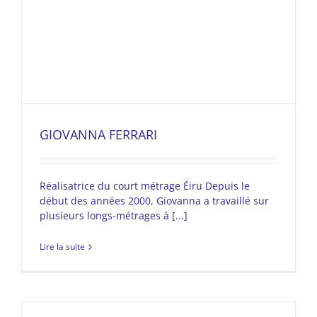
GIOVANNA FERRARI
Réalisatrice du court métrage Éiru Depuis le
début des années 2000, Giovanna a travaillé sur
plusieurs longs-métrages à [...]
Lire la suite