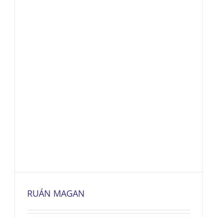
RUÁN MAGAN