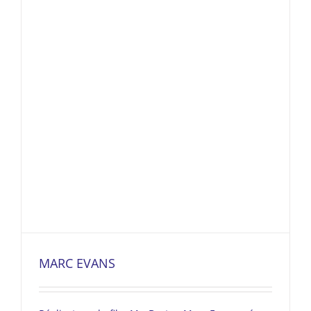
MARC EVANS