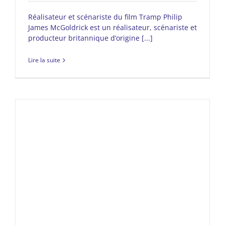
Réalisateur et scénariste du film Tramp Philip
James McGoldrick est un réalisateur, scénariste et
producteur britannique d’origine [...]
Lire la suite