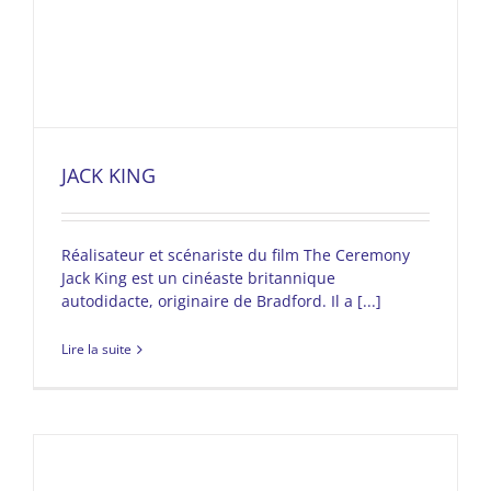
JACK KING
Réalisateur et scénariste du film The Ceremony
Jack King est un cinéaste britannique
autodidacte, originaire de Bradford. Il a [...]
Lire la suite