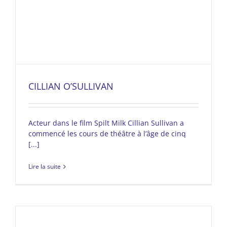
CILLIAN O’SULLIVAN
Acteur dans le film Spilt Milk Cillian Sullivan a
commencé les cours de théâtre à l’âge de cinq
[...]
Lire la suite