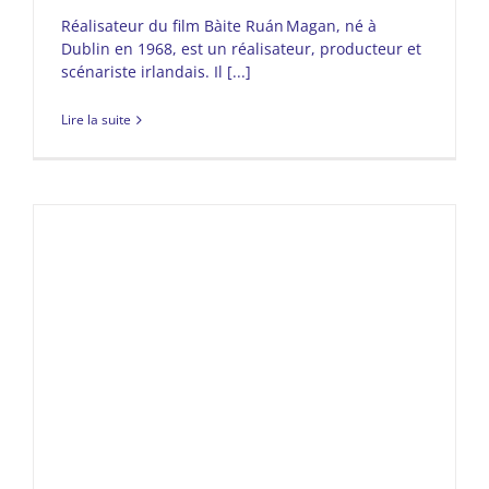
Réalisateur du film Bàite Ruán Magan, né à
Dublin en 1968, est un réalisateur, producteur et
scénariste irlandais. Il [...]
Lire la suite