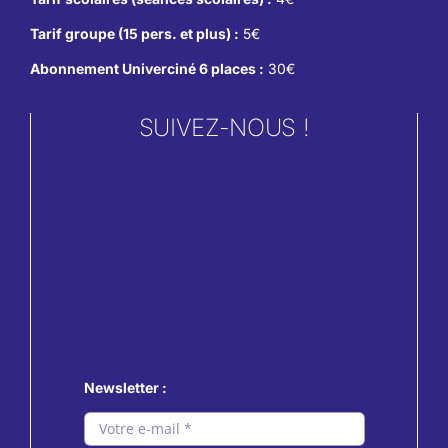
Tarif groupe (15 pers. et plus) :
5€
Abonnement Univerciné 6 places :
30€
SUIVEZ-NOUS !
Newsletter :