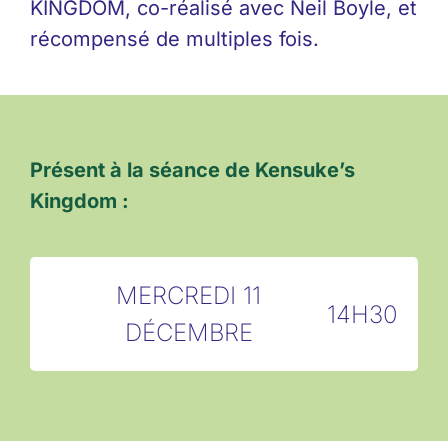
KINGDOM, co-réalisé avec Neil Boyle, et
récompensé de multiples fois.
Présent à la séance de Kensuke’s
Kingdom :
MERCREDI 11
14H30
DÉCEMBRE