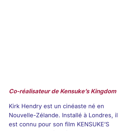
Co-réalisateur de
Kensuke’s Kingdom
Kirk Hendry est un cinéaste né en
Nouvelle-Zélande. Installé à Londres, il
est connu pour son film KENSUKE’S