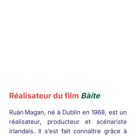
Réalisateur du film
Bàite
Ruán Magan, né à Dublin en 1968, est un
réalisateur, producteur et scénariste
irlandais. Il s’est fait connaître grâce à