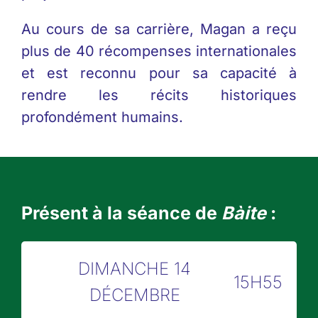
Au cours de sa carrière, Magan a reçu
plus de 40 récompenses internationales
et est reconnu pour sa capacité à
rendre les récits historiques
profondément humains.
Présent à la séance de
Bàite
:
DIMANCHE 14
15H55
DÉCEMBRE