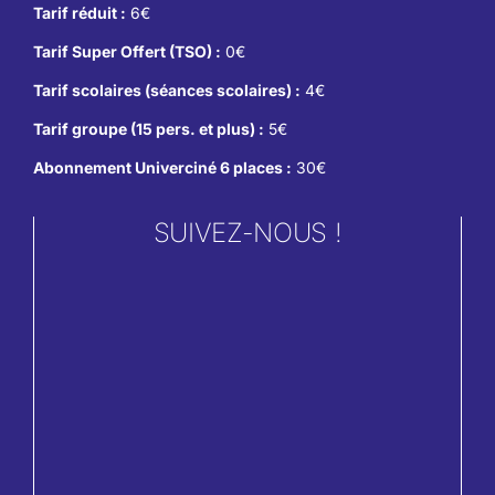
Tarif réduit :
6€
Tarif Super Offert (TSO) :
0€
Tarif scolaires (séances scolaires) :
4€
Tarif groupe (15 pers. et plus) :
5€
Abonnement Univerciné 6 places :
30€
SUIVEZ-NOUS !