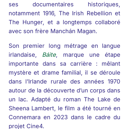
ses documentaires historiques,
notamment 1916, The Irish Rebellion et
The Hunger, et a longtemps collaboré
avec son frère Manchán Magan.
Son premier long métrage en langue
irlandaise,
Báite
, marque une étape
importante dans sa carrière : mêlant
mystère et drame familial, il se déroule
dans l’Irlande rurale des années 1970
autour de la découverte d’un corps dans
un lac. Adapté du roman The Lake de
Sheena Lambert, le film a été tourné en
Connemara en 2023 dans le cadre du
projet Cine4.