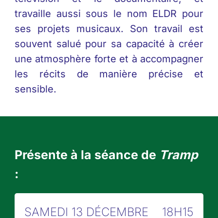
travaille aussi sous le nom ELDR pour
ses projets musicaux. Son travail est
souvent salué pour sa capacité à créer
une atmosphère forte et à accompagner
les récits de manière précise et
sensible.
Présente à la séance de
Tramp
:
SAMEDI 13 DÉCEMBRE
18H15