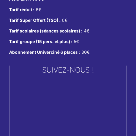
Tarif réduit :
6€
Tarif Super Offert (TSO) :
0€
Tarif scolaires (séances scolaires) :
4€
Tarif groupe (15 pers. et plus) :
5€
Abonnement Univerciné 6 places :
30€
SUIVEZ-NOUS !