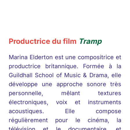
Productrice du film
Tramp
Marina Elderton est une compositrice et
productrice britannique. Formée à la
Guildhall School of Music & Drama, elle
développe une approche sonore très
personnelle, mêlant textures
électroniques, voix et instruments
acoustiques. Elle compose
régulièrement pour le cinéma, la
télévision et le documentaire, et