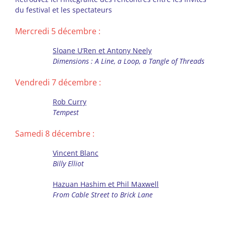
du festival et les spectateurs
Mercredi 5 décembre :
Sloane U’Ren et Antony Neely
Dimensions : A Line, a Loop, a Tangle of Threads
Vendredi 7 décembre :
Rob Curry
Tempest
Samedi 8 décembre :
Vincent Blanc
Billy Elliot
Hazuan Hashim et Phil Maxwell
From Cable Street to Brick Lane