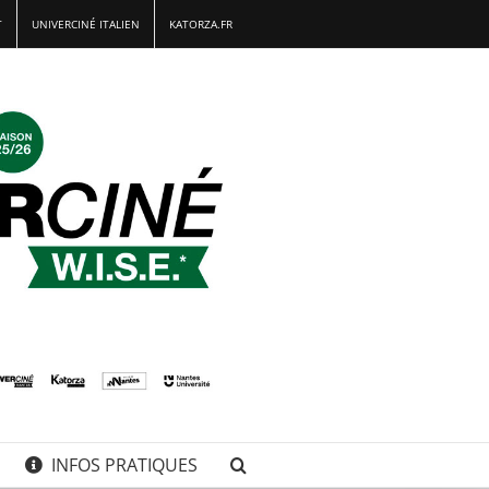
T
UNIVERCINÉ ITALIEN
KATORZA.FR
INFOS PRATIQUES