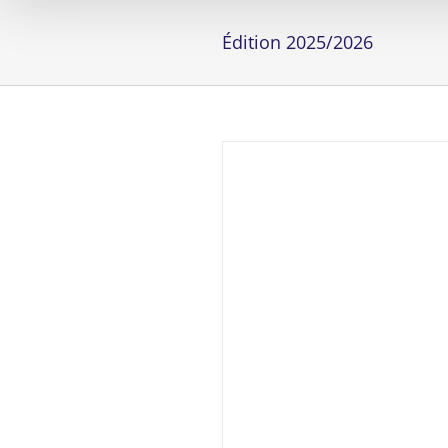
Édition 2025/2026