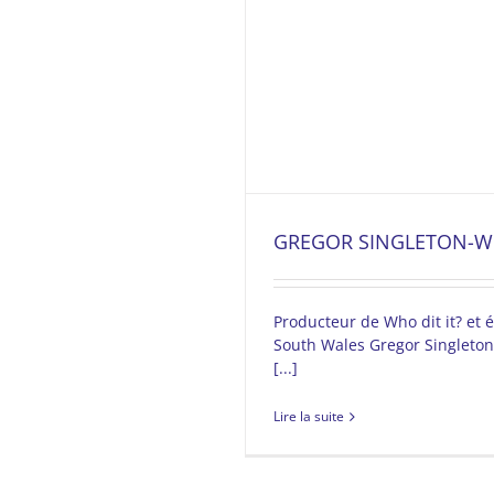
GREGOR SINGLETON-W
Producteur de Who dit it? et é
South Wales Gregor Singleton
[...]
Lire la suite