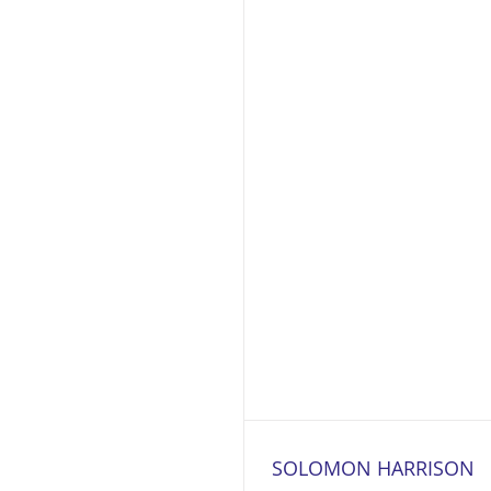
SOLOMON HARRISON