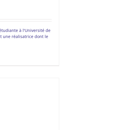
étudiante à l'Université de
 une réalisatrice dont le