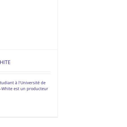
HITE
tudiant à l'Université de
-White est un producteur