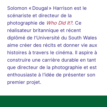
Solomon « Dougal » Harrison est le
scénariste et directeur de la
photographie de
Who Did It?
. Ce
réalisateur britannique et récent
diplômé de l’Université du South Wales
aime créer des récits et donner vie aux
histoires à travers le cinéma. Il aspire à
construire une carrière durable en tant
que directeur de la photographie et est
enthousiaste à l’idée de présenter son
premier projet.