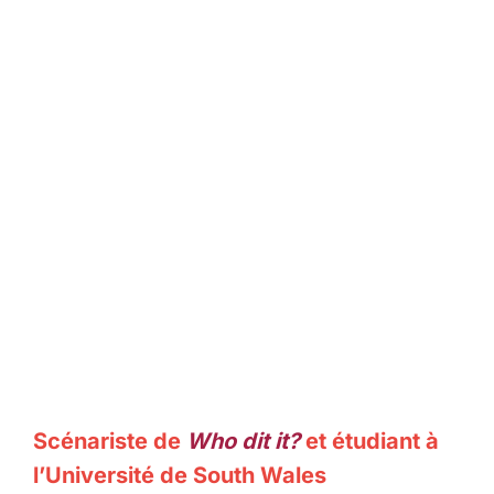
Scénariste de
Who dit it?
et étudiant à
l’Université de South Wales