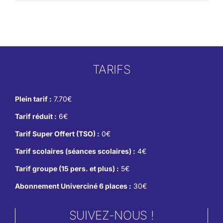
TARIFS
Plein tarif :
7.70€
Tarif réduit :
6€
Tarif Super Offert (TSO) :
0€
Tarif scolaires (séances scolaires) :
4€
Tarif groupe (15 pers. et plus) :
5€
Abonnement Univerciné 6 places :
30€
SUIVEZ-NOUS !