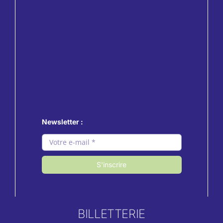
Newsletter :
S'inscrire
BILLETTERIE