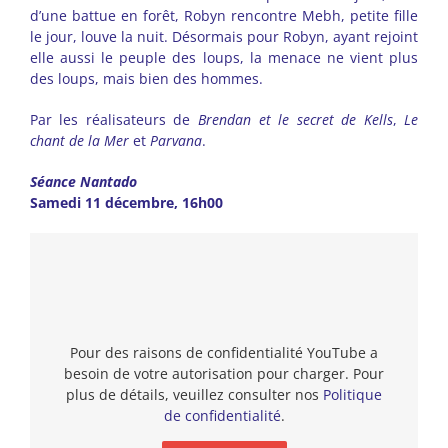
d’une battue en forêt, Robyn rencontre Mebh, petite fille
le jour, louve la nuit. Désormais pour Robyn, ayant rejoint
elle aussi le peuple des loups, la menace ne vient plus
des loups, mais bien des hommes.
Par les réalisateurs de
Brendan et le secret de Kells
,
Le
chant de la Mer
et
Parvana
.
Séance Nantado
Samedi 11 décembre, 16h00
Pour des raisons de confidentialité YouTube a
besoin de votre autorisation pour charger. Pour
plus de détails, veuillez consulter nos
Politique
de confidentialité
.