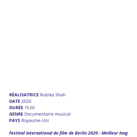
RÉALISATRICE
Rubika Shah
DATE
2020
DURÉE
1h20
GENRE
Documentaire musical
PAYS
Royaume-Uni
Festival International du film de Berlin 2020 : Meilleur long