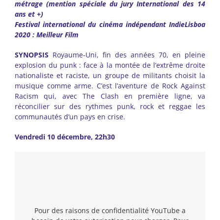
métrage (mention spéciale du jury International des 14
ans et +)
Festival international du cinéma indépendant IndieLisboa
2020 : Meilleur Film
SYNOPSIS
Royaume-Uni, fin des années 70, en pleine
explosion du punk : face à la montée de l’extrême droite
nationaliste et raciste, un groupe de militants choisit la
musique comme arme. C’est l’aventure de Rock Against
Racism qui, avec The Clash en première ligne, va
réconcilier sur des rythmes punk, rock et reggae les
communautés d’un pays en crise.
Vendredi 10 décembre, 22h30
Pour des raisons de confidentialité YouTube a