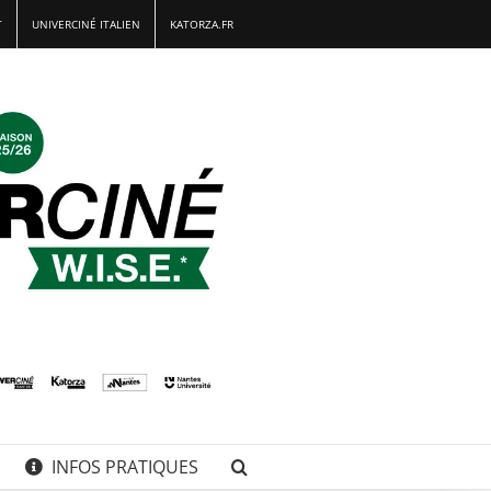
T
UNIVERCINÉ ITALIEN
KATORZA.FR
INFOS PRATIQUES