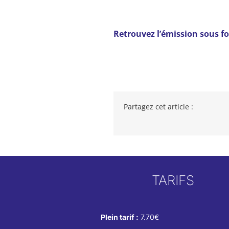
Retrouvez l’émission sous fo
Partagez cet article :
TARIFS
Plein tarif :
7.70€