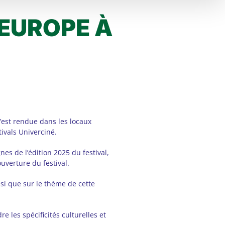
’EUROPE À
s’est rendue dans les locaux
ivals Univerciné.
nes de l’édition 2025 du festival,
uverture du festival.
si que sur le thème de cette
les spécificités culturelles et