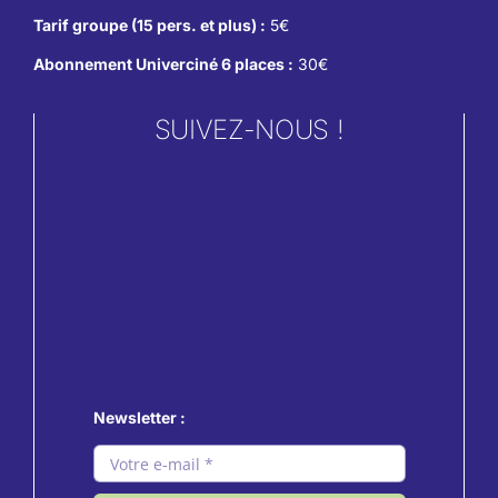
Tarif groupe (15 pers. et plus) :
5€
Abonnement Univerciné 6 places :
30€
SUIVEZ-NOUS !
Newsletter :