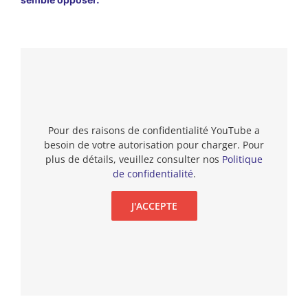
Pour des raisons de confidentialité YouTube a
besoin de votre autorisation pour charger. Pour
plus de détails, veuillez consulter nos
Politique
de confidentialité
.
J'ACCEPTE