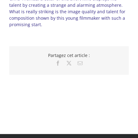
talent by creating a strange and alarming atmosphere.
What is really striking is the image quality and talent for
composition shown by this young filmmaker with such a
promising start.
Partagez cet article :
Facebook
X
Email