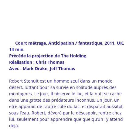
Court métrage. Anticipation / fantastique, 2011, UK,
14 min.
Précède la projection de The Holding.
Réalisation : Chris Thomas
Avec : Mark Drake, Jeff Thomas
Robert Stenuit est un homme seul dans un monde
désert, luttant pour sa survie en solitude auprès des
montagnes. Le jour, il observe le lac, et la nuit se cache
dans une grotte des prédateurs inconnus. Un jour, un
être apparaît de l’autre coté du lac, et disparait aussitôt
sous l’eau. Robert, dévoré par le désespoir, rentre chez
lui, seulement pour apprendre que quelqu’un l’y attend
déjà.