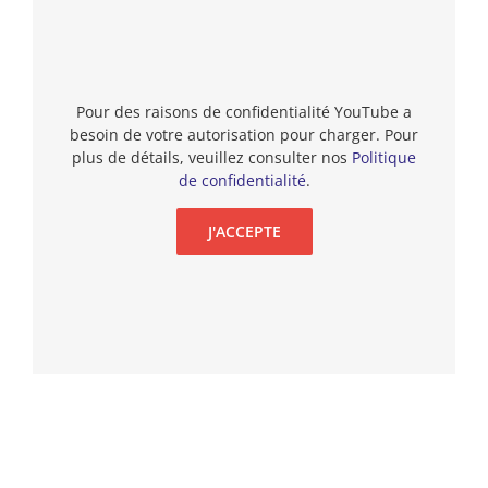
Pour des raisons de confidentialité YouTube a
besoin de votre autorisation pour charger. Pour
plus de détails, veuillez consulter nos
Politique
de confidentialité
.
J'ACCEPTE