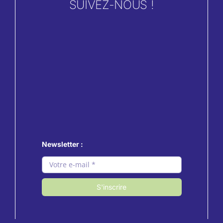
SUIVEZ-NOUS !
Newsletter :
S'inscrire