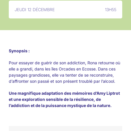
JEUDI 12 DÉCEMBRE
13H55
Synopsis :
Pour essayer de guérir de son addiction, Rona retourne où
elle a grandi, dans les îles Orcades en Ecosse. Dans ces
paysages grandioses, elle va tenter de se reconstruire,
d’affronter son passé et son présent troublé par l’alcool.
Une magnifique adaptation des mémoires d’Amy Liptrot
et une exploration sensible de la résilience, de
l’addiction et de la puissance mystique de la nature.