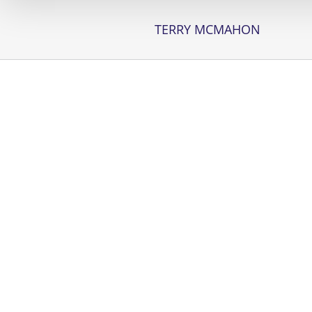
TERRY MCMAHON