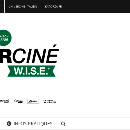
T
UNIVERCINÉ ITALIEN
KATORZA.FR
INFOS PRATIQUES