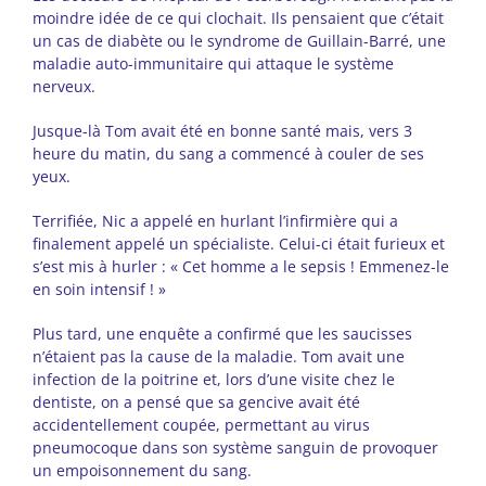
moindre idée de ce qui clochait. Ils pensaient que c’était
un cas de diabète ou le syndrome de Guillain-Barré, une
maladie auto-immunitaire qui attaque le système
nerveux.
Jusque-là Tom avait été en bonne santé mais, vers 3
heure du matin, du sang a commencé à couler de ses
yeux.
Terrifiée, Nic a appelé en hurlant l’infirmière qui a
finalement appelé un spécialiste. Celui-ci était furieux et
s’est mis à hurler : « Cet homme a le sepsis ! Emmenez-le
en soin intensif ! »
Plus tard, une enquête a confirmé que les saucisses
n’étaient pas la cause de la maladie. Tom avait une
infection de la poitrine et, lors d’une visite chez le
dentiste, on a pensé que sa gencive avait été
accidentellement coupée, permettant au virus
pneumocoque dans son système sanguin de provoquer
un empoisonnement du sang.