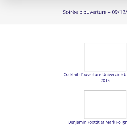
Soirée d’ouverture – 09/12
Cocktail d’ouverture Univerciné 
2015
Benjamin Foottit et Mark Folig