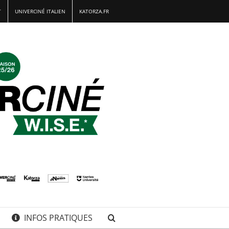
T
UNIVERCINÉ ITALIEN
KATORZA.FR
INFOS PRATIQUES