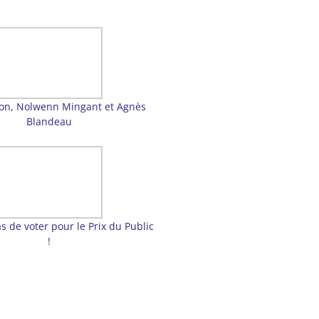
on, Nolwenn Mingant et Agnès
Blandeau
s de voter pour le Prix du Public
!