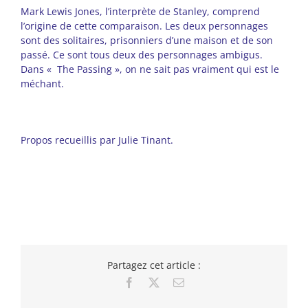
Mark Lewis Jones, l’interprète de Stanley, comprend
l’origine de cette comparaison. Les deux personnages
sont des solitaires, prisonniers d’une maison et de son
passé. Ce sont tous deux des personnages ambigus.
Dans « The Passing », on ne sait pas vraiment qui est le
méchant.
Propos recueillis par Julie Tinant.
Partagez cet article :
Facebook
X
Email