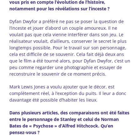
vous pris en compte l’évolution de l’histoire,
notamment pour les révélations sur l’inceste ?
Dyfan Dwyfor a préféré ne pas se poser la question de
l’inceste et jouer d’abord un couple amoureux. Il ne
voulait pas que cela vienne interférer dans son jeu. Le
réalisateur voulait, d’ailleurs, conserver le secret le plus
longtemps possible. Pour le travail sur son personnage,
cela est difficile de se souvenir. Cela fait déjà deux ans
que le film a été tourné alors, pour Dyfan Dwyfor, c’est un
peu comme regarder une photographie et essayer de
reconstruire le souvenir de ce moment précis.
Mark Lewis Jones a voulu ajouter que le décor, est
complètement réel, à l’exception du puits. Il leur a donc
davantage été possible d’habiter les lieux.
Dans plusieurs articles, des comparaisons ont été faites
entre le personnage de Stanley et celui de Norman
Bates de « Psychose » d’Alfred Hitchcock. Qu’en
pensez-vous ?