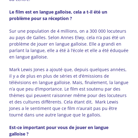
Le film est en langue galloise, cela a t-il été un
problème pour sa réception ?
Sur une population de 4 millions, on a 300 000 locuteurs
au pays de Galles. Selon Annes Elwy, cela n’a pas été un
problème de jouer en langue galloise. Elle a grandi en
parlant la langue, elle a été à l’école et elle a été éduquée
en langue galloise.
Mark Lewis Jones a ajouté que, depuis quelques années,
il y a de plus en plus de séries et d’émissions de
télévisions en langue galloise. Mais, finalement, la langue
n’a que peu d’importance. Le film est soutenu par des
thèmes qui peuvent raisonner même pour des locuteurs
et des cultures différents. Cela étant dit, Mark Lewis
Jones a le sentiment que ce film n’aurait pas pu être
tourné dans une autre langue que le gallois.
Est-ce important pour vous de jouer en langue
galloise ?