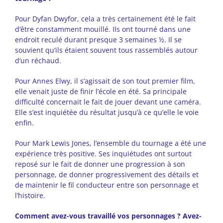
Pour Dyfan Dwyfor, cela a très certainement été le fait
d’être constamment mouillé. Ils ont tourné dans une
endroit reculé durant presque 3 semaines ½. Il se
souvient qu’ils étaient souvent tous rassemblés autour
d’un réchaud.
Pour Annes Elwy, il s’agissait de son tout premier film,
elle venait juste de finir l’école en été. Sa principale
difficulté concernait le fait de jouer devant une caméra.
Elle s’est inquiétée du résultat jusqu’à ce qu’elle le voie
enfin.
Pour Mark Lewis Jones, l’ensemble du tournage a été une
expérience très positive. Ses inquiétudes ont surtout
reposé sur le fait de donner une progression à son
personnage, de donner progressivement des détails et
de maintenir le fil conducteur entre son personnage et
l’histoire.
Comment avez-vous travaillé vos personnages ? Avez-