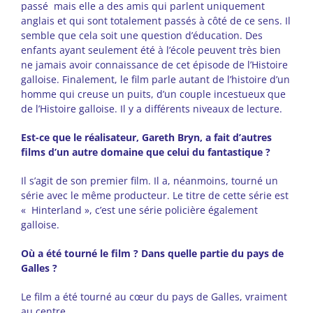
passé mais elle a des amis qui parlent uniquement
anglais et qui sont totalement passés à côté de ce sens. Il
semble que cela soit une question d’éducation. Des
enfants ayant seulement été à l’école peuvent très bien
ne jamais avoir connaissance de cet épisode de l’Histoire
galloise. Finalement, le film parle autant de l’histoire d’un
homme qui creuse un puits, d’un couple incestueux que
de l’Histoire galloise. Il y a différents niveaux de lecture.
Est-ce que le réalisateur, Gareth Bryn, a fait d’autres
films d’un autre domaine que celui du fantastique ?
Il s’agit de son premier film. Il a, néanmoins, tourné un
série avec le même producteur. Le titre de cette série est
« Hinterland », c’est une série policière également
galloise.
Où a été tourné le film ? Dans quelle partie du pays de
Galles ?
Le film a été tourné au cœur du pays de Galles, vraiment
au centre.