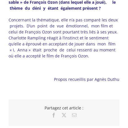
sable » de François Ozon (dans lequel elle a joué), le
thème du déni y étant également présent ?
Concernant la thématique, elle n’a pas comparé les deux
projets. D’un point de vue émotionnel, mon film et
celui de François Ozon sont pourtant très liés à ses yeux.
Charlotte Rampling réagit à l’instinct et le sentiment
qu’elle a éprouvé en acceptant de jouer dans mon film
« I, Anna » était proche de celui ressenti au moment
où elle a accepté le film de François Ozon.
Propos recueillis par Agnès Duthu
Partagez cet article :
Facebook
X
Email