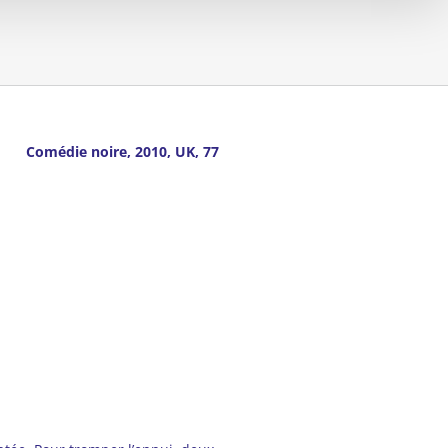
Comédie noire, 2010, UK, 77