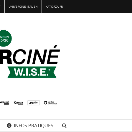
T
UNIVERCINÉ ITALIEN
KATORZA.FR
INFOS PRATIQUES