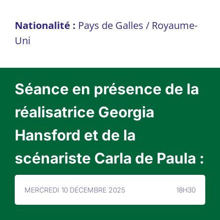
Nationalité :
Pays de Galles / Royaume-
Uni
Séance en présence de la
réalisatrice Georgia
Hansford et de la
scénariste Carla de Paula :
MERCREDI 10 DÉCEMBRE 2025
18H30