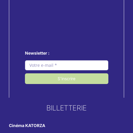
Newsletter :
S'inscrire
BILLETTERIE
Cinéma KATORZA