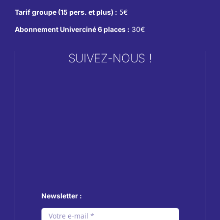
Tarif groupe (15 pers. et plus) :
5€
Abonnement Univerciné 6 places :
30€
SUIVEZ-NOUS !
Newsletter :