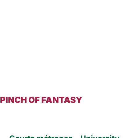
PINCH OF FANTASY