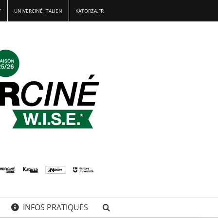
T
UNIVERCINÉ ITALIEN
KATORZA.FR
INFOS PRATIQUES