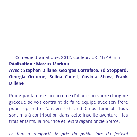
Comédie dramatique, 2012, couleur, UK, 1h 49 min
Réalisation : Marcus Markou
Avec : Stephen Dillane, Georges Corraface, Ed Stoppard,
Georgia Groome, Selina Cadell, Cosima Shaw, Frank
Dillane
Ruiné par la crise, un homme d’affaire prospère d’origine
grecque se voit contraint de faire équipe avec son frère
pour reprendre l’ancien Fish and Chips familial. Tous
sont mis à contribution dans cette insolite aventure : les
trois enfants, la nourrice et l’extravagant oncle Spiros.
Le film a remporté le prix du public lors du festival