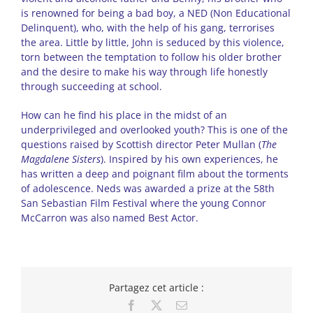
is renowned for being a bad boy, a NED (Non Educational
Delinquent), who, with the help of his gang, terrorises
the area. Little by little, John is seduced by this violence,
torn between the temptation to follow his older brother
and the desire to make his way through life honestly
through succeeding at school.
How can he find his place in the midst of an
underprivileged and overlooked youth? This is one of the
questions raised by Scottish director Peter Mullan (
The
Magdalene Sisters
). Inspired by his own experiences, he
has written a deep and poignant film about the torments
of adolescence. Neds was awarded a prize at the 58th
San Sebastian Film Festival where the young Connor
McCarron was also named Best Actor.
Partagez cet article :
Facebook
X
Email