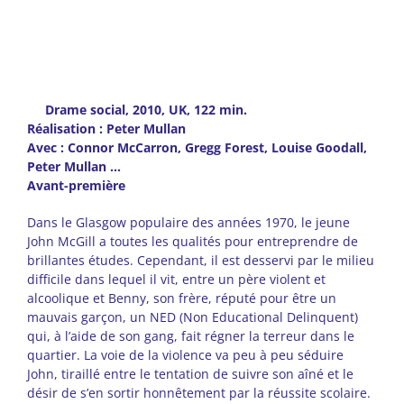
Drame social, 2010, UK, 122 min.
Réalisation : Peter Mullan
Avec : Connor McCarron, Gregg Forest, Louise Goodall,
Peter Mullan …
Avant-première
Dans le Glasgow populaire des années 1970, le jeune
John McGill a toutes les qualités pour entreprendre de
brillantes études. Cependant, il est desservi par le milieu
difficile dans lequel il vit, entre un père violent et
alcoolique et Benny, son frère, réputé pour être un
mauvais garçon, un NED (Non Educational Delinquent)
qui, à l’aide de son gang, fait régner la terreur dans le
quartier. La voie de la violence va peu à peu séduire
John, tiraillé entre le tentation de suivre son aîné et le
désir de s’en sortir honnêtement par la réussite scolaire.