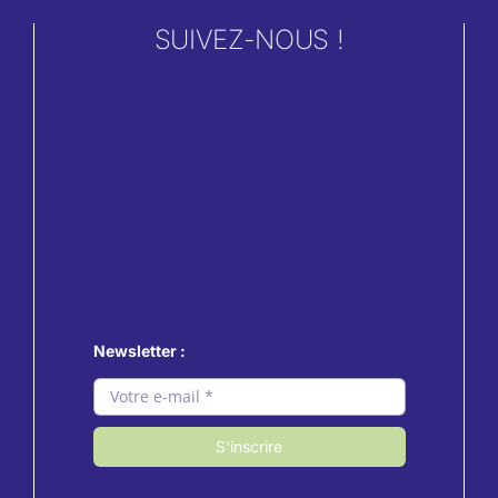
SUIVEZ-NOUS !
Newsletter :
S'inscrire