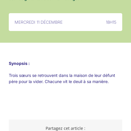
MERCREDI 11 DÉCEMBRE
18H15
Synopsis :
Trois sœurs se retrouvent dans la maison de leur défunt
père pour la vider. Chacune vit le deuil à sa manière.
Partagez cet article :