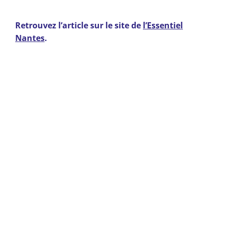
Retrouvez l’article sur le site de
l’Essentiel
Nantes
.