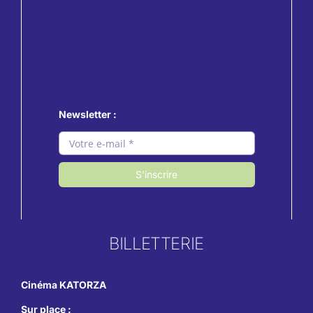
Newsletter :
S'inscrire
BILLETTERIE
Cinéma KATORZA
Sur place :