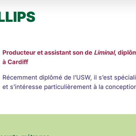
LLIPS
Producteur et assistant son de
Liminal
, dipl
à Cardiff
Récemment diplômé de l’USW, il s’est spécial
et s’intéresse particulièrement à la conceptio