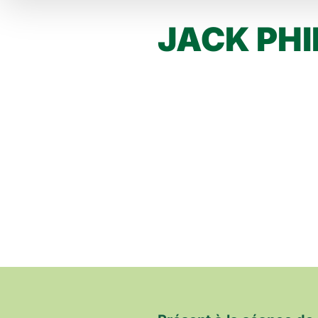
JACK PHI