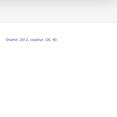
Drame, 2012, couleur, UK, 90