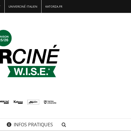
T
UNIVERCINÉ ITALIEN
KATORZA.FR
INFOS PRATIQUES