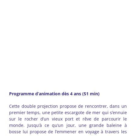
Programme d’animation dès 4 ans (51 min)
Cette double projection propose de rencontrer, dans un
premier temps, une petite escargote de mer qui s’ennuie
sur le rocher d’un vieux port et rêve de parcourir le
monde. Jusqu’à ce qu’un jour, une grande baleine à
bosse lui propose de l’emmener en voyage à travers les