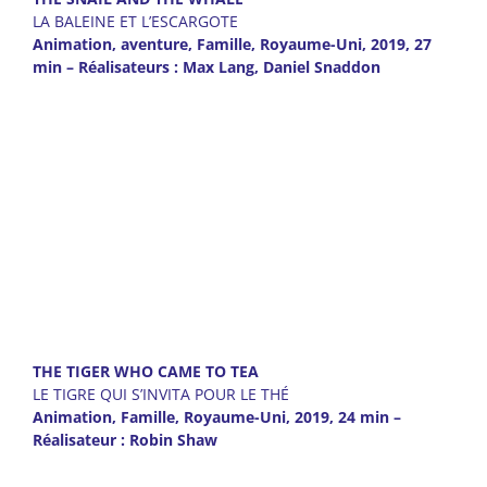
LA BALEINE ET L’ESCARGOTE
Animation, aventure, Famille, Royaume-Uni, 2019, 27
min – Réalisateurs : Max Lang, Daniel Snaddon
THE TIGER WHO CAME TO TEA
LE TIGRE QUI S’INVITA POUR LE THÉ
Animation, Famille, Royaume-Uni, 2019, 24 min –
Réalisateur : Robin Shaw