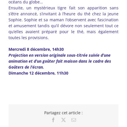
océans du globe…
Ensuite, un mystérieux tigre fait son apparition sans
s’être annoncé, s’invitant à l’heure du thé chez la jeune
Sophie. Sophie et sa maman l’observent avec fascination
et amusement tandis qu’il dévore non seulement tout ce
qu’elles avaient préparé pour le thé, mais également
toutes les provisions.
Mercredi 8 décembre, 14h30
Projection en version originale sous-titrée suivie d’une
animation et d’un goûter fait maison dans le cadre des
Goûters de l’écran.
Dimanche 12 décembre, 11h30
Partagez cet article :
Facebook
X
Email