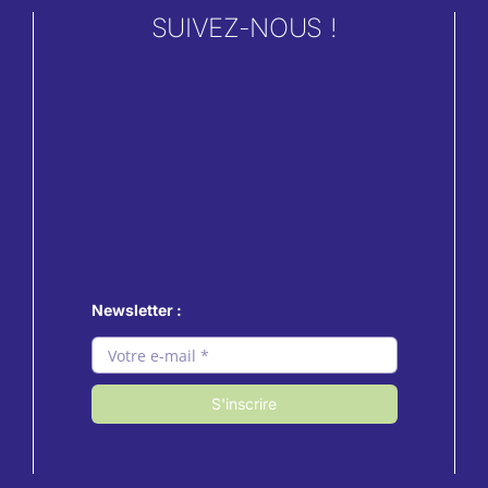
SUIVEZ-NOUS !
Newsletter :
S'inscrire