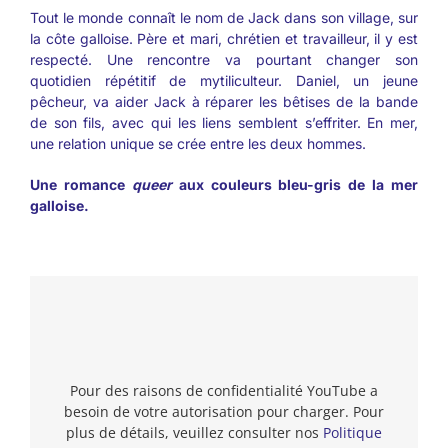
Tout le monde connaît le nom de Jack dans son village, sur
la côte galloise. Père et mari, chrétien et travailleur, il y est
respecté. Une rencontre va pourtant changer son
quotidien répétitif de mytiliculteur. Daniel, un jeune
pêcheur, va aider Jack à réparer les bêtises de la bande
de son fils, avec qui les liens semblent s’effriter. En mer,
une relation unique se crée entre les deux hommes.
Une romance
queer
aux couleurs bleu-gris de la mer
galloise.
Pour des raisons de confidentialité YouTube a
besoin de votre autorisation pour charger. Pour
plus de détails, veuillez consulter nos
Politique