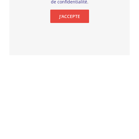
de confidentialité
.
J'ACCEPTE