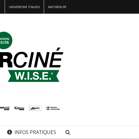
T
UNIVERCINÉ ITALIEN
KATORZA.FR
INFOS PRATIQUES