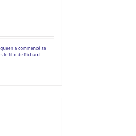
queen a commencé sa
s le film de Richard