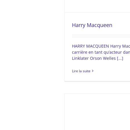
Harry Macqueen
HARRY MACQUEEN Harry Mac
carrière en tant qu’acteur dan
Linklater Orson Welles [...]
Lire la suite