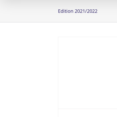
Edition 2021/2022