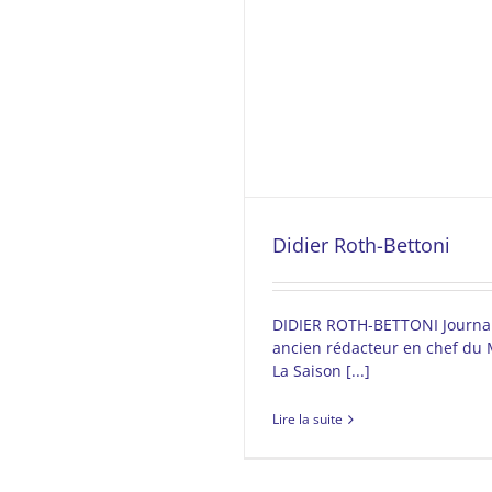
Didier Roth-Bettoni
DIDIER ROTH-BETTONI Journali
ancien rédacteur en chef du
La Saison [...]
Lire la suite