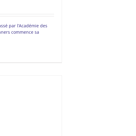
ssé par l’Académie des
Lanners commence sa