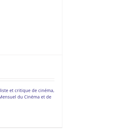
ste et critique de cinéma,
 Mensuel du Cinéma et de