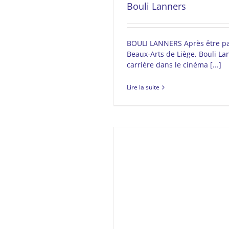
Bouli Lanners
BOULI LANNERS Après être pa
Beaux-Arts de Liège, Bouli 
carrière dans le cinéma [...]
Lire la suite