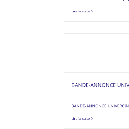
Lire la suite
BANDE-ANNONCE UNIVE
BANDE-ANNONCE UNIVERCINÉ
Lire la suite