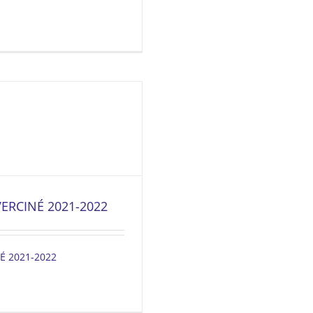
RCINÉ 2021-2022
 2021-2022