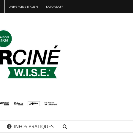
T
UNIVERCINÉ ITALIEN
KATORZA.FR
INFOS PRATIQUES