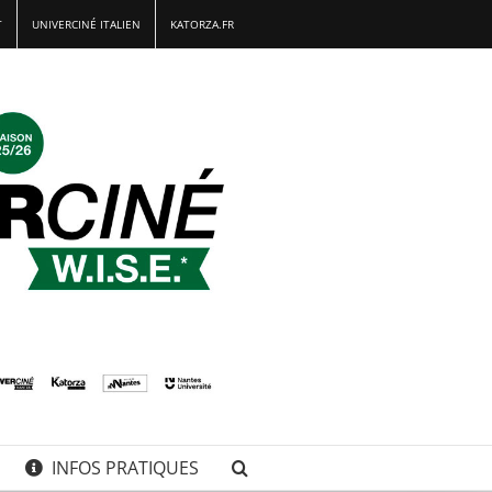
T
UNIVERCINÉ ITALIEN
KATORZA.FR
INFOS PRATIQUES