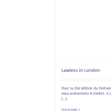
Lawless in London
Pour la 20e édition du festiva
vous présentons 8 inédits, 3 s
[...]
Lire la suite