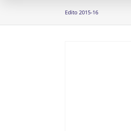
Edito 2015-16