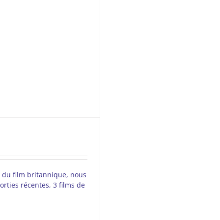
l du film britannique, nous
orties récentes, 3 films de